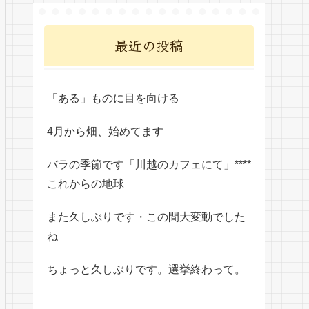
最近の投稿
「ある」ものに目を向ける
4月から畑、始めてます
バラの季節です「川越のカフェにて」****
これからの地球
また久しぶりです・この間大変動でした
ね
ちょっと久しぶりです。選挙終わって。