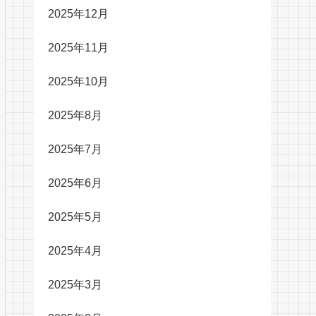
2025年12月
2025年11月
2025年10月
2025年8月
2025年7月
2025年6月
2025年5月
2025年4月
2025年3月