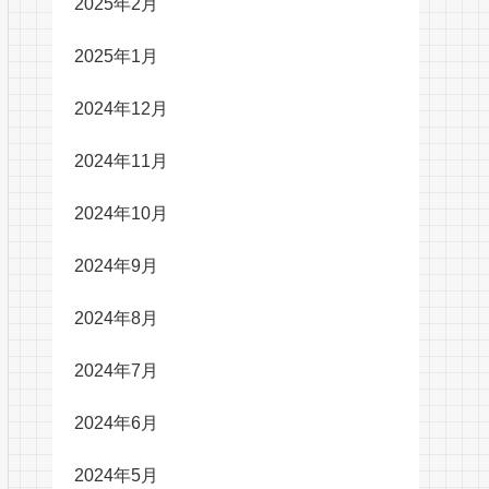
2025年2月
2025年1月
2024年12月
2024年11月
2024年10月
2024年9月
2024年8月
2024年7月
2024年6月
2024年5月