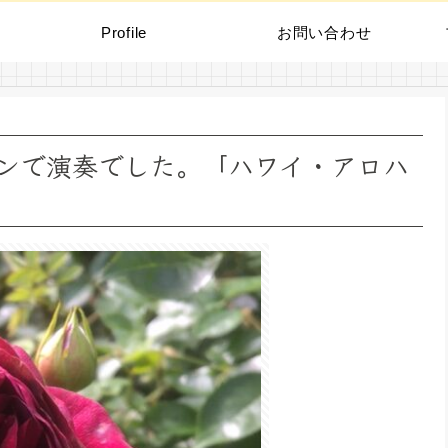
Profile
お問い合わせ
ンで演奏でした。「ハワイ・アロハ