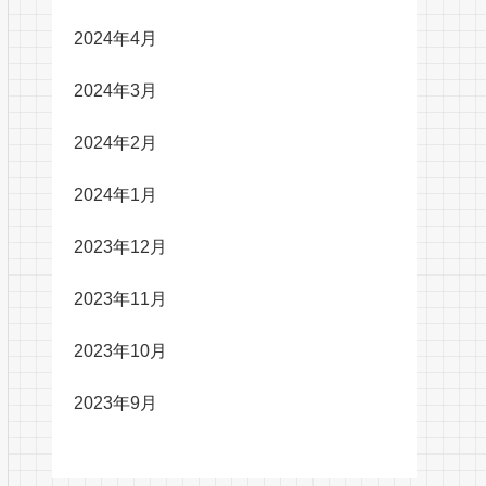
2024年4月
2024年3月
2024年2月
2024年1月
2023年12月
2023年11月
2023年10月
2023年9月