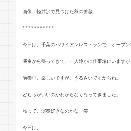
画像：軽井沢で見つけた秋の薔薇
* * * * * * * * * * *
今日は、千葉のハワイアンレストランで、オープン
演奏から帰ってきて、一人静かに仕事場にいますが
演奏中、楽しいですが、うるさいですからね。
どちらがいいのかわからなくなってきました。
私って、演奏好きなのかな 笑
今日は、