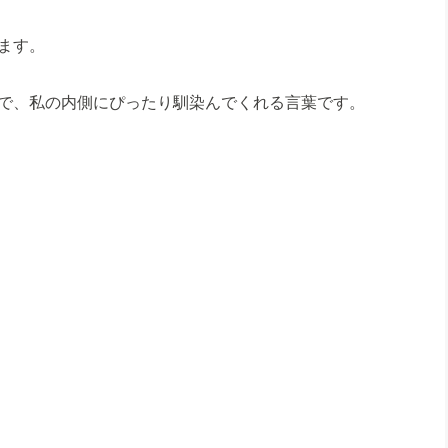
ます。
で、私の内側にぴったり馴染んでくれる言葉です。