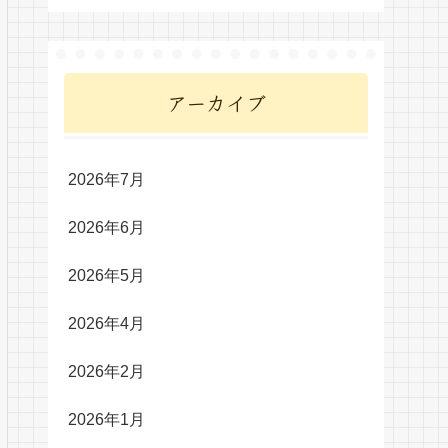
アーカイブ
2026年7月
2026年6月
2026年5月
2026年4月
2026年2月
2026年1月