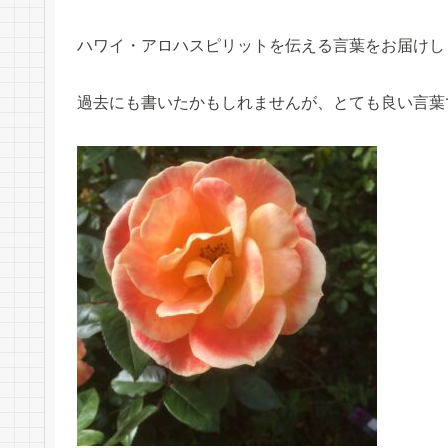
ハワイ・アロハスピリットを伝える言葉をお届けし
過去にも書いたかもしれませんが、とても良い言葉