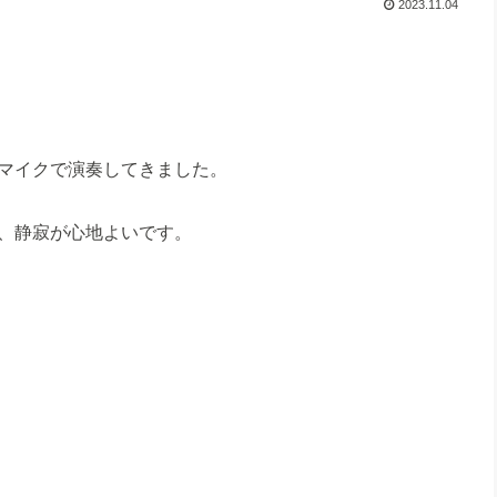
2023.11.04
マイクで演奏してきました。
、静寂が心地よいです。