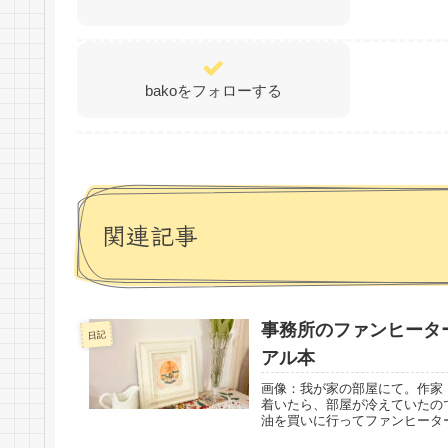
bakoをフォローする
関連記事
事務所のファンヒーターを
日記
アル本
画像：我が家の部屋にて。作家
着いたら、部屋が冷えていたの
油を買いに行ってファンヒーター