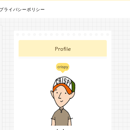
プライバシーポリシー
Profile
crispy