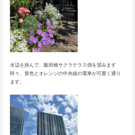
水辺を挟んで、飯田橋サクラテラス側を望みます
時々、黄色とオレンジの中央線の電車が可愛く通り
ます。