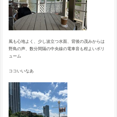
風も心地よく、少し波立つ水面、背後の茂みからは
野鳥の声、数分間隔の中央線の電車音も程よいボリ
ューム
ココいいなあ