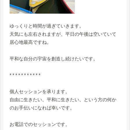
ゆっくりと時間が過ぎていきます。
天気にも左右されますが、平日の午後は空いていて
居心地最高ですね。
平和な自分の宇宙を創造し続けたいです。
* * * * * * * * * * *
個人セッションを承ります。
自由に生きたい、平和に生きたい、という方の何か
のお手伝いになれば幸いです。
お電話でのセッションです。