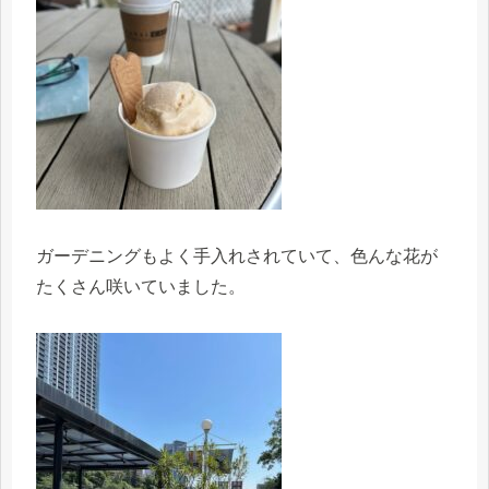
ガーデニングもよく手入れされていて、色んな花が
たくさん咲いていました。