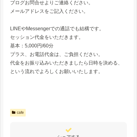
ブログお問合せよりご連絡ください。
メールアドレスをご記入ください。
LINEやMessengerでの通話でも結構です。
セッション代金をいただきます。
基本：5,000円/60分
プラス、お電話代金は、ご負担ください。
代金をお振り込みいただきましたら日時を決める、
という流れでよろしくお願いいたします。
cafe
シェアする