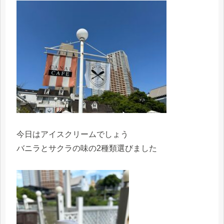
今日はアイスクリームでしょう
バニラとサクラの味の2種類選びました