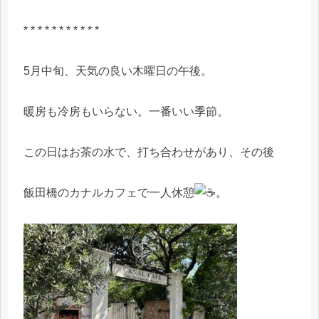
* * * * * * * * * * *
5月中旬、天気の良い木曜日の午後。
暖房も冷房もいらない。一番いい季節。
この日はお茶の水で、打ち合わせがあり、その後
飯田橋のカナルカフェで一人休憩
。