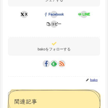
X
Facebook
LINE
コピー
bakoをフォローする
bako
関連記事