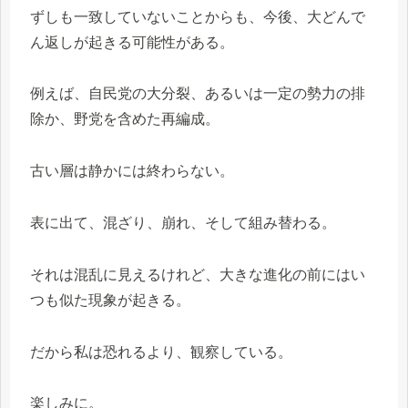
ずしも一致していないことからも、今後、大どんで
ん返しが起きる可能性がある。
例えば、自民党の大分裂、あるいは一定の勢力の排
除か、野党を含めた再編成。
古い層は静かには終わらない。
表に出て、混ざり、崩れ、そして組み替わる。
それは混乱に見えるけれど、大きな進化の前にはい
つも似た現象が起きる。
だから私は恐れるより、観察している。
楽しみに。