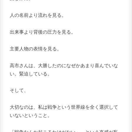
人の名前より流れを見る。
出来事より背後の圧力を見る。
主要人物の表情を見る。
高市さんは、大勝したのになぜかあまり喜んでいな
い。緊迫している。
そして、
大切なのは、私は戦争という世界線を全く選択して
いないということ。