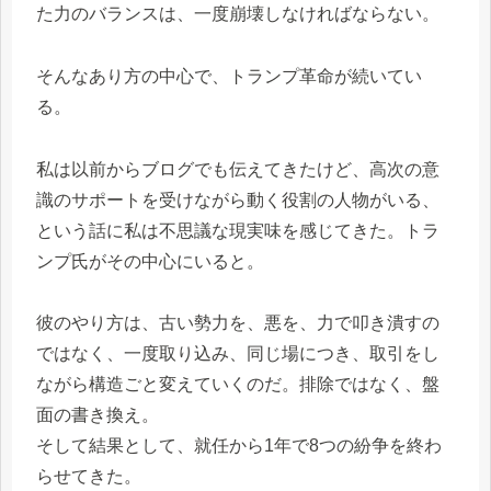
た力のバランスは、一度崩壊しなければならない。
そんなあり方の中心で、トランプ革命が続いてい
る。
私は以前からブログでも伝えてきたけど、高次の意
識のサポートを受けながら動く役割の人物がいる、
という話に私は不思議な現実味を感じてきた。トラ
ンプ氏がその中心にいると。
彼のやり方は、古い勢力を、悪を、力で叩き潰すの
ではなく、一度取り込み、同じ場につき、取引をし
ながら構造ごと変えていくのだ。排除ではなく、盤
面の書き換え。
そして結果として、就任から1年で8つの紛争を終わ
らせてきた。