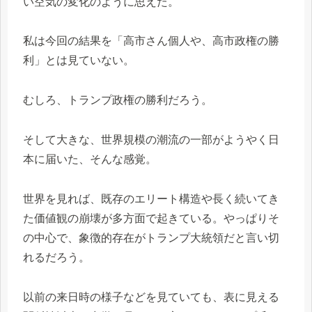
い空気の変化のように思えた。
私は今回の結果を「高市さん個人や、高市政権の勝
利」とは見ていない。
むしろ、トランプ政権の勝利だろう。
そして大きな、世界規模の潮流の一部がようやく日
本に届いた、そんな感覚。
世界を見れば、既存のエリート構造や長く続いてき
た価値観の崩壊が多方面で起きている。やっぱりそ
の中心で、象徴的存在がトランプ大統領だと言い切
れるだろう。
以前の来日時の様子などを見ていても、表に見える