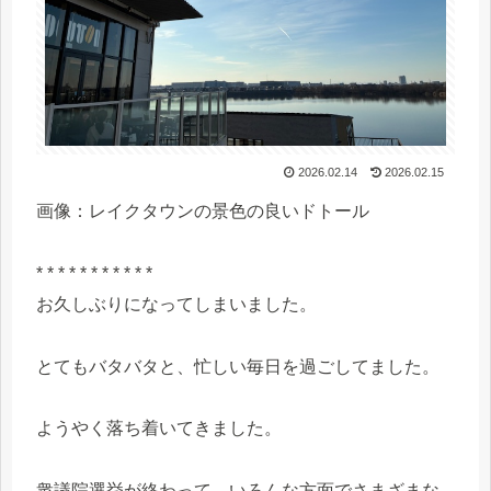
2026.02.14
2026.02.15
画像：レイクタウンの景色の良いドトール
* * * * * * * * * * *
お久しぶりになってしまいました。
とてもバタバタと、忙しい毎日を過ごしてました。
ようやく落ち着いてきました。
衆議院選挙が終わって、いろんな方面でさまざまな