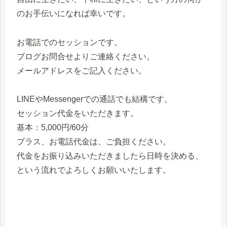
のお手伝いになれば幸いです。
お電話でのセッションです。
ブログお問合せよりご連絡ください。
メールアドレスをご記入ください。
LINEやMessengerでの通話でも結構です。
セッション代金をいただきます。
基本：5,000円/60分
プラス、お電話代金は、ご負担ください。
代金をお振り込みいただきましたら日時を決める、
という流れでよろしくお願いいたします。