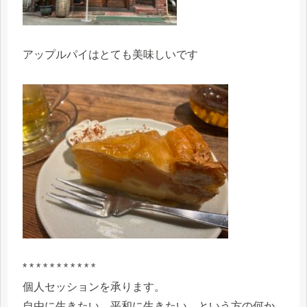
アップルパイはとても美味しいです
* * * * * * * * * * *
個人セッションを承ります。
自由に生きたい、平和に生きたい、という方の何か