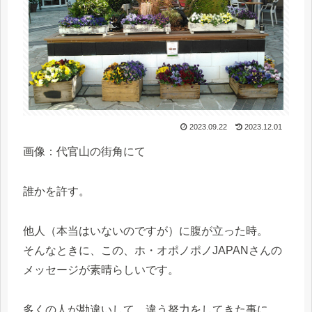
2023.09.22
2023.12.01
画像：代官山の街角にて
誰かを許す。
他人（本当はいないのですが）に腹が立った時。
そんなときに、この、ホ・オポノポノJAPANさんの
メッセージが素晴らしいです。
多くの人が勘違いして、違う努力をしてきた事に、