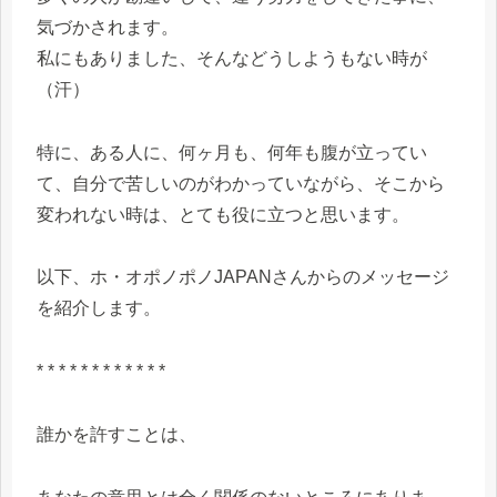
気づかされます。
私にもありました、そんなどうしようもない時が
（汗）
特に、ある人に、何ヶ月も、何年も腹が立ってい
て、自分で苦しいのがわかっていながら、そこから
変われない時は、とても役に立つと思います。
以下、ホ・オポノポノJAPANさんからのメッセージ
を紹介します。
* * * * * * * * * * * *
誰かを許すことは、