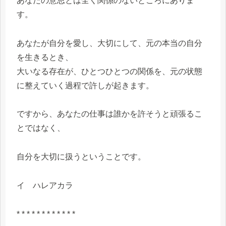
あなたの意思とは全く関係のないところにありま
す。
あなたが自分を愛し、大切にして、元の本当の自分
を生きるとき、
大いなる存在が、ひとつひとつの関係を、元の状態
に整えていく過程で許しが起きます。
ですから、あなたの仕事は誰かを許そうと頑張るこ
とではなく、
自分を大切に扱うということです。
イ ハレアカラ
* * * * * * * * * * * *