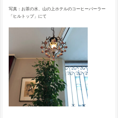
写真：お茶の水、山の上ホテルのコーヒーパーラー
「ヒルトップ」にて