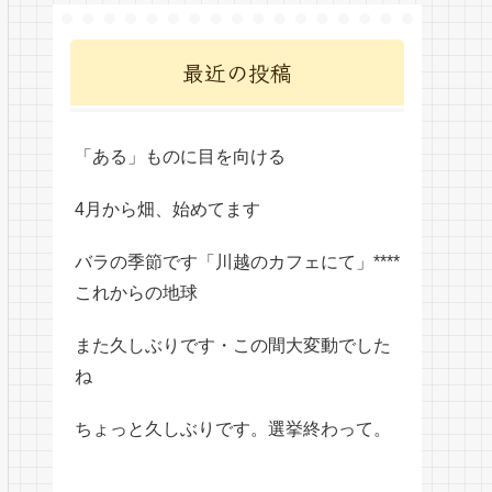
最近の投稿
「ある」ものに目を向ける
4月から畑、始めてます
バラの季節です「川越のカフェにて」****
これからの地球
また久しぶりです・この間大変動でした
ね
ちょっと久しぶりです。選挙終わって。