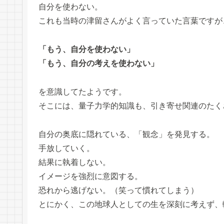
自分を使わない。
これも当時の津留さんがよく言っていた言葉ですが
「もう、自分を使わない」
「もう、自分の考えを使わない」
を意識してたようです。
そこには、量子力学的知識も、引き寄せ関連のたく
自分の奥底に隠れている、「観念」を発見する。
手放していく。
結果に執着しない。
イメージを強烈に意図する。
恐れから逃げない。（笑って慣れてしまう）
とにかく、この地球人としての生を深刻に考えず、