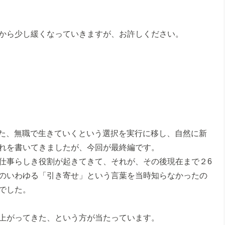
から少し緩くなっていきますが、お許しください。
あった、無職で生きていくという選択を実行に移し、自然に新
れを書いてきましたが、今回が最終編です。
仕事らしき役割が起きてきて、それが、その後現在まで２6
のいわゆる「引き寄せ」という言葉を当時知らなかったの
でした。
上がってきた、という方が当たっています。