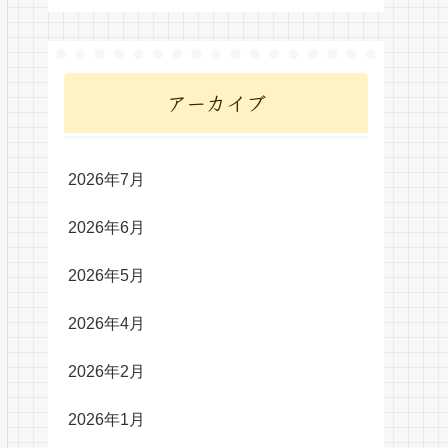
アーカイブ
2026年7月
2026年6月
2026年5月
2026年4月
2026年2月
2026年1月