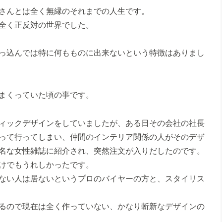
さんとは全く無縁のそれまでの人生です。
全く正反対の世界でした。
っ込んでは特に何もものに出来ないという特徴はありまし
まくっていた頃の事です。
ィックデザインをしていましたが、ある日その会社の社長
って行ってしまい、仲間のインテリア関係の人がそのデザ
名な女性雑誌に紹介され、突然注文が入りだしたのです。
けでもうれしかったです。
ない人は居ないというプロのバイヤーの方と、スタイリス
るので現在は全く作っていない、かなり斬新なデザインの