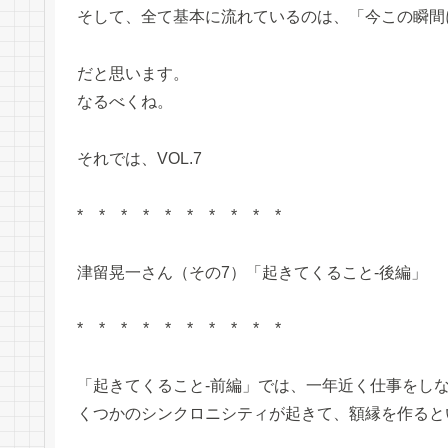
そして、全て基本に流れているのは、「今この瞬間
だと思います。
なるべくね。
それでは、VOL.7
* * * * * * * * * *
津留晃一さん（その7）「起きてくること-後編」
* * * * * * * * * *
「起きてくること-前編」では、一年近く仕事をし
くつかのシンクロニシティが起きて、額縁を作ると