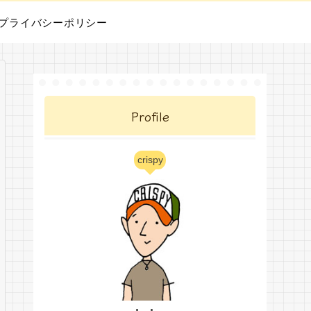
プライバシーポリシー
Profile
crispy