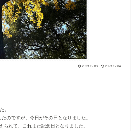
2023.12.03
2023.12.04
した。
したのですが、今日がその日となりました。
えられて、これまた記念日となりました。