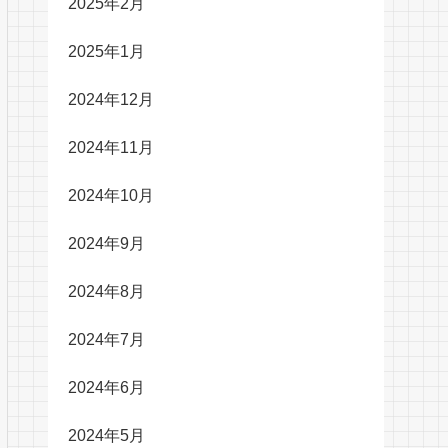
2025年2月
2025年1月
2024年12月
2024年11月
2024年10月
2024年9月
2024年8月
2024年7月
2024年6月
2024年5月