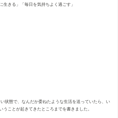
に生きる」「毎日を気持ちよく過ごす」
ない状態で、なんだか委ねたような生活を送っていたら、い
いうことが起きてきたところまでを書きました。