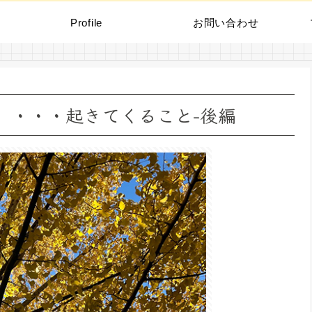
Profile
お問い合わせ
編）・・・起きてくること-後編