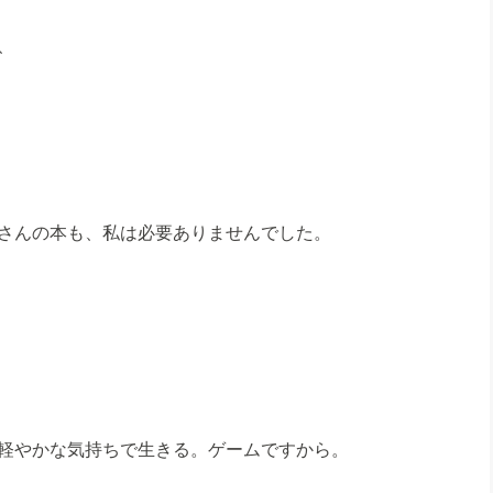
、
さんの本も、私は必要ありませんでした。
軽やかな気持ちで生きる。ゲームですから。