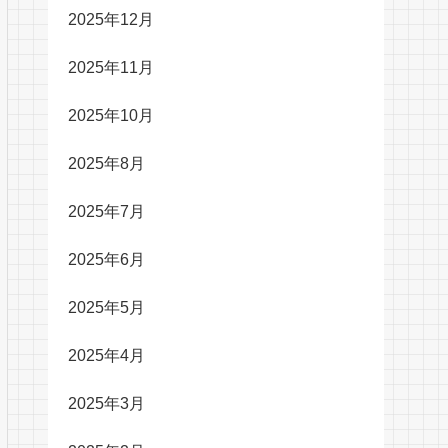
2025年12月
2025年11月
2025年10月
2025年8月
2025年7月
2025年6月
2025年5月
2025年4月
2025年3月