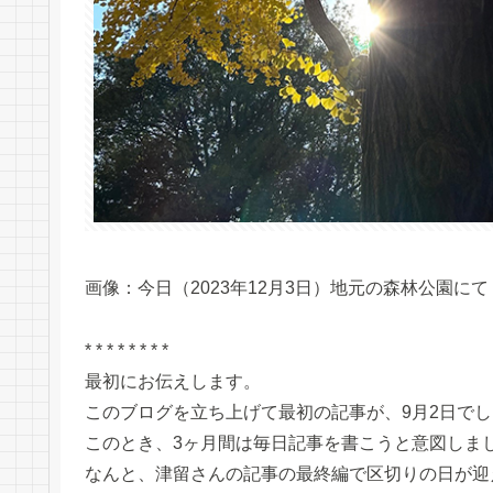
画像：今日（2023年12月3日）地元の森林公園にて
* * * * * * * *
最初にお伝えします。
このブログを立ち上げて最初の記事が、9月2日で
このとき、3ヶ月間は毎日記事を書こうと意図しま
なんと、津留さんの記事の最終編で区切りの日が迎