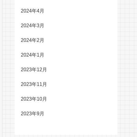
2024年4月
2024年3月
2024年2月
2024年1月
2023年12月
2023年11月
2023年10月
2023年9月