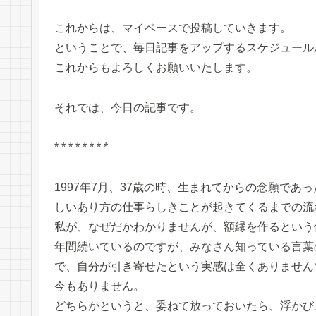
これからは、マイペースで投稿していきます。
ということで、毎日記事をアップするスケジュール
これからもよろしくお願いいたします。
それでは、今日の記事です。
* * * * * * * *
1997年7月、37歳の時、生まれてからの念願で
しいあり方の仕事らしきことが起きてくるまでの流
私が、なぜだかわかりませんが、額縁を作るという
年間続いているのですが、みなさん知っている言葉
で、自分が引き寄せたという実感は全くありません
今もありません。
どちらかというと、委ねて放っておいたら、浮かび